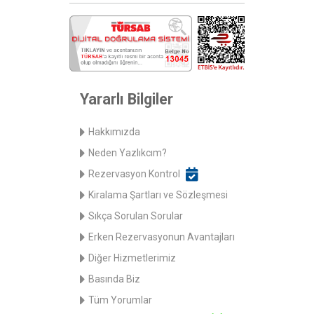
Yararlı Bilgiler
Hakkımızda
Neden Yazlıkcım?
Rezervasyon Kontrol
Kiralama Şartları ve Sözleşmesi
Sıkça Sorulan Sorular
Erken Rezervasyonun Avantajları
Diğer Hizmetlerimiz
Basında Biz
Tüm Yorumlar