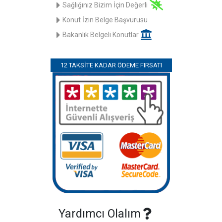
Sağlığınız Bizim İçin Değerli
Konut İzin Belge Başvurusu
Bakanlık Belgeli Konutlar
12 TAKSITE KADAR ÖDEME FIRSATI
Yardımcı Olalım