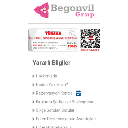
Yararlı Bilgiler
Hakkımızda
Neden Yazlıkcım?
Rezervasyon Kontrol
Kiralama Şartları ve Sözleşmesi
Sıkça Sorulan Sorular
Erken Rezervasyonun Avantajları
Diğer Hizmetlerimiz