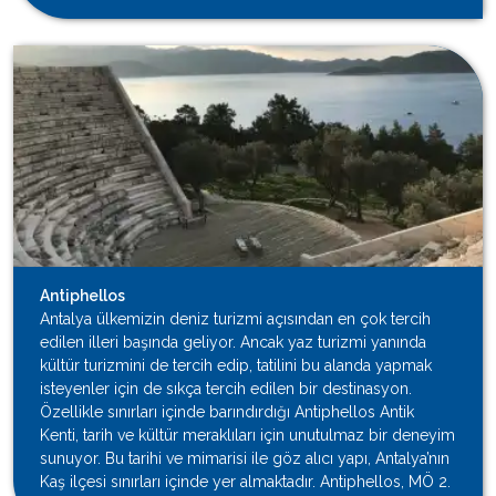
Antiphellos
Antalya ülkemizin deniz turizmi açısından en çok tercih
edilen illeri başında geliyor. Ancak yaz turizmi yanında
kültür turizmini de tercih edip, tatilini bu alanda yapmak
isteyenler için de sıkça tercih edilen bir destinasyon.
Özellikle sınırları içinde barındırdığı Antiphellos Antik
Kenti, tarih ve kültür meraklıları için unutulmaz bir deneyim
sunuyor. Bu tarihi ve mimarisi ile göz alıcı yapı, Antalya’nın
Kaş ilçesi sınırları içinde yer almaktadır. Antiphellos, MÖ 2.