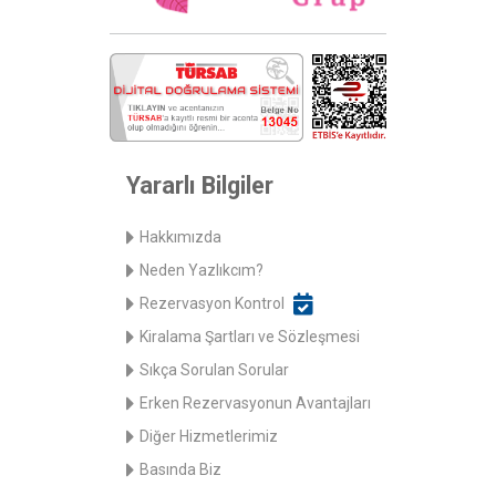
Yararlı Bilgiler
Hakkımızda
Neden Yazlıkcım?
Rezervasyon Kontrol
Kiralama Şartları ve Sözleşmesi
Sıkça Sorulan Sorular
Erken Rezervasyonun Avantajları
Diğer Hizmetlerimiz
Basında Biz