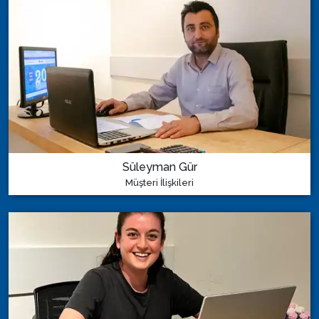
Süleyman Gür
Müşteri İlişkileri