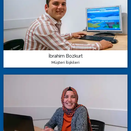
İbrahim Bozkurt
Müşteri İlişkileri