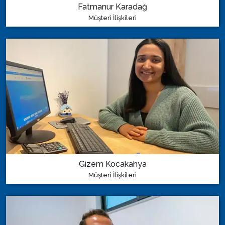
Fatmanur Karadağ
Müşteri İlişkileri
Gizem Kocakahya
Müşteri İlişkileri