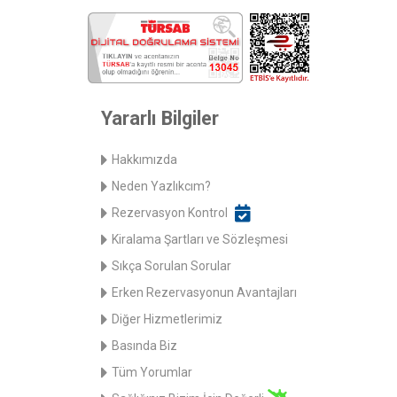
Yararlı Bilgiler
Hakkımızda
Neden Yazlıkcım?
Rezervasyon Kontrol
Kiralama Şartları ve Sözleşmesi
Sıkça Sorulan Sorular
Erken Rezervasyonun Avantajları
Diğer Hizmetlerimiz
Basında Biz
Tüm Yorumlar