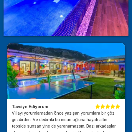
Tavsiye Ediyorum
Villayı yorumlamadan önce yazışan yorumlara bir göz
gezdirdim. Ve dedimki bu insan oğluna hayatı altın
tepside sunsan yine de yaranamazsın. Bazı arkadaşlar