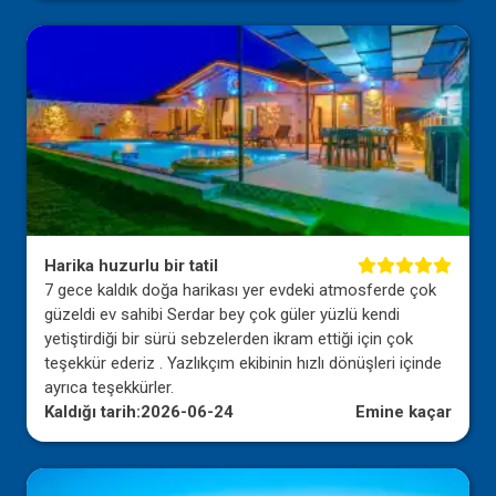
Harika huzurlu bir tatil
7 gece kaldık doğa harikası yer evdeki atmosferde çok
güzeldi ev sahibi Serdar bey çok güler yüzlü kendi
yetiştirdiği bir sürü sebzelerden ikram ettiği için çok
teşekkür ederiz . Yazlıkçım ekibinin hızlı dönüşleri içinde
ayrıca teşekkürler.
Kaldığı tarih:
2026-06-24
Emine kaçar