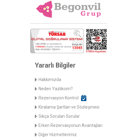
Yararlı Bilgiler
Hakkımızda
Neden Yazlıkcım?
Rezervasyon Kontrol
Kiralama Şartları ve Sözleşmesi
Sıkça Sorulan Sorular
Erken Rezervasyonun Avantajları
Diğer Hizmetlerimiz