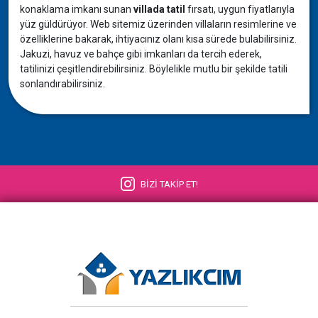
konaklama imkanı sunan
villada tatil
fırsatı, uygun fiyatlarıyla
yüz güldürüyor. Web sitemiz üzerinden villaların resimlerine ve
özelliklerine bakarak, ihtiyacınız olanı kısa sürede bulabilirsiniz.
Jakuzi, havuz ve bahçe gibi imkanları da tercih ederek,
tatilinizi çeşitlendirebilirsiniz. Böylelikle mutlu bir şekilde tatili
sonlandırabilirsiniz.
BİZİ TAKİP ET!