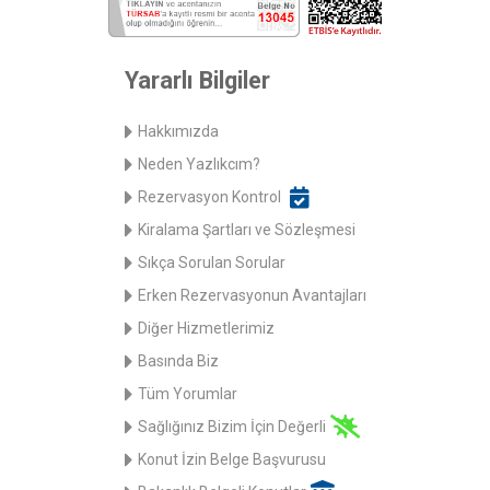
Yararlı Bilgiler
Hakkımızda
Neden Yazlıkcım?
Rezervasyon Kontrol
Kiralama Şartları ve Sözleşmesi
Sıkça Sorulan Sorular
Erken Rezervasyonun Avantajları
Diğer Hizmetlerimiz
Basında Biz
Tüm Yorumlar
Sağlığınız Bizim İçin Değerli
Konut İzin Belge Başvurusu