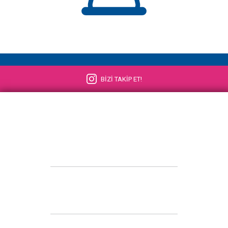
BİZİ TAKİP ET!