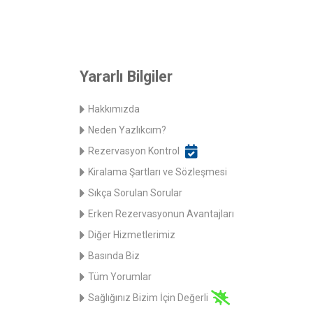
Yararlı Bilgiler
Hakkımızda
Neden Yazlıkcım?
Rezervasyon Kontrol
Kiralama Şartları ve Sözleşmesi
Sıkça Sorulan Sorular
Erken Rezervasyonun Avantajları
Diğer Hizmetlerimiz
Basında Biz
Tüm Yorumlar
Sağlığınız Bizim İçin Değerli