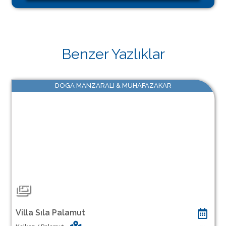
Benzer Yazlıklar
DOGA MANZARALI & MUHAFAZAKAR
Villa Sıla Palamut