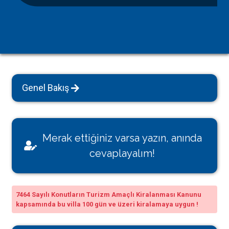
Genel Bakış
Merak ettiğiniz varsa yazın, anında
cevaplayalım!
7464 Sayılı Konutların Turizm Amaçlı Kiralanması Kanunu
kapsamında bu villa 100 gün ve üzeri kiralamaya uygun !