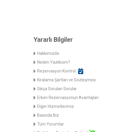
Yararlı Bilgiler
Hakkımızda
Neden Yazlıkcım?
Rezervasyon Kontrol
Kiralama Şartları ve Sözleşmesi
Sıkça Sorulan Sorular
Erken Rezervasyonun Avantajları
Diğer Hizmetlerimiz
Basında Biz
Tüm Yorumlar