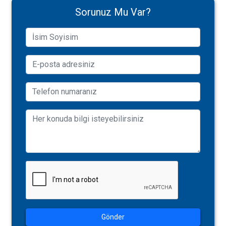
Sorunuz Mu Var?
Gönder