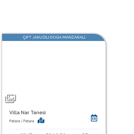
ÇIFT JAKUZILI DOGA MANZARALI
Villa Nar Tanesi
Patara / Patara