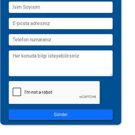
Gönder