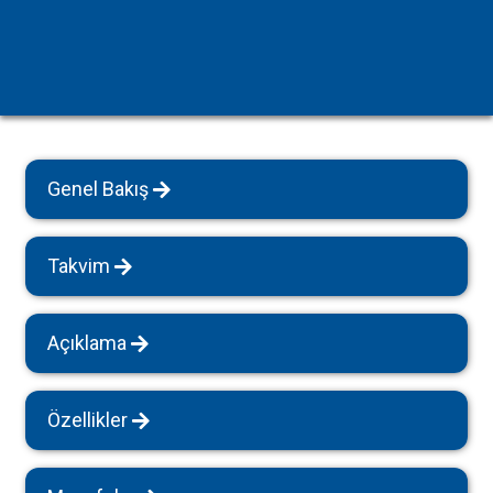
Genel Bakış
Takvim
Açıklama
Özellikler