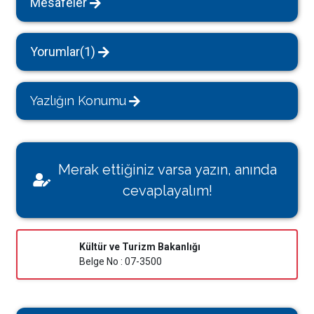
Mesafeler
Yorumlar(1)
Yazlığın Konumu
Merak ettiğiniz varsa yazın, anında
cevaplayalım!
Kültür ve Turizm Bakanlığı
Belge No : 07-3500