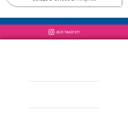
BİZİ TAKİP ET!