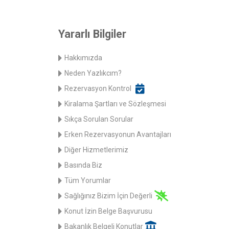
Yararlı Bilgiler
Hakkımızda
Neden Yazlıkcım?
Rezervasyon Kontrol
Kiralama Şartları ve Sözleşmesi
Sıkça Sorulan Sorular
Erken Rezervasyonun Avantajları
Diğer Hizmetlerimiz
Basında Biz
Tüm Yorumlar
Sağlığınız Bizim İçin Değerli
Konut İzin Belge Başvurusu
Bakanlık Belgeli Konutlar