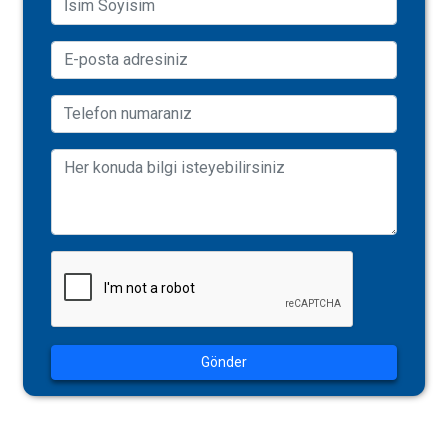
Gönder