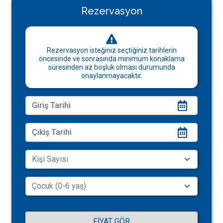
Rezervasyon
Rezervasyon isteğiniz seçtiğiniz tarihlerin
öncesinde ve sonrasında minimum konaklama
süresinden az boşluk olması durumunda
onaylanmayacaktır.
FIYAT GÖR