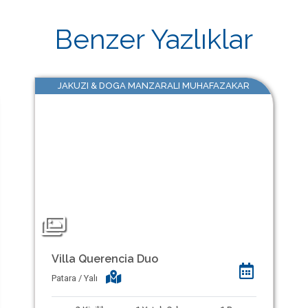
Benzer Yazlıklar
JAKUZI & DOGA MANZARALI MUHAFAZAKAR
Villa Querencia Duo
Patara / Yalı