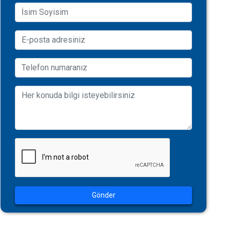
Gönder