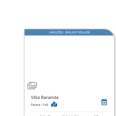
JAKUZILI BALAYI VILLASI
Villa Baranda
Patara / Yalı