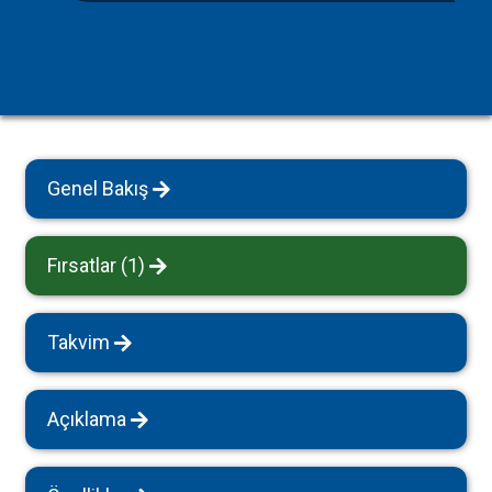
Genel Bakış
Fırsatlar (1)
Takvim
Açıklama