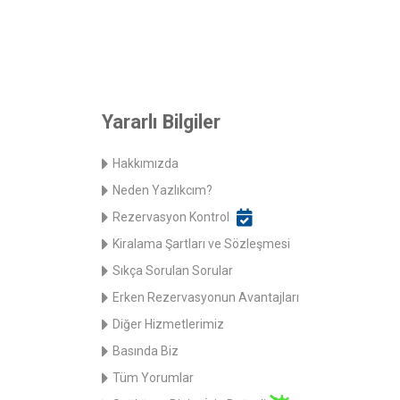
Yararlı Bilgiler
Hakkımızda
Neden Yazlıkcım?
Rezervasyon Kontrol
Kiralama Şartları ve Sözleşmesi
Sıkça Sorulan Sorular
Erken Rezervasyonun Avantajları
Diğer Hizmetlerimiz
Basında Biz
Tüm Yorumlar