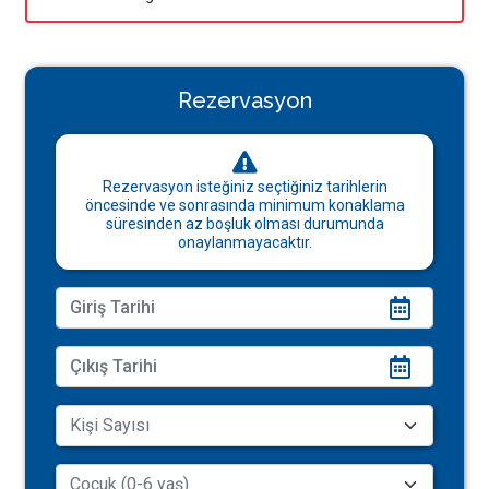
Rezervasyon
Rezervasyon isteğiniz seçtiğiniz tarihlerin
öncesinde ve sonrasında minimum konaklama
süresinden az boşluk olması durumunda
onaylanmayacaktır.