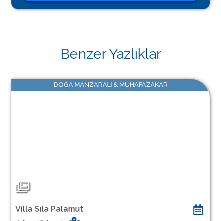
Benzer Yazlıklar
DOGA MANZARALI & MUHAFAZAKAR
Villa Sıla Palamut