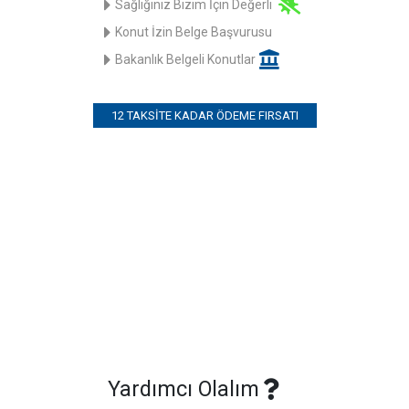
Sağlığınız Bizim İçin Değerli
Konut İzin Belge Başvurusu
Bakanlık Belgeli Konutlar
12 TAKSITE KADAR ÖDEME FIRSATI
Yardımcı Olalım