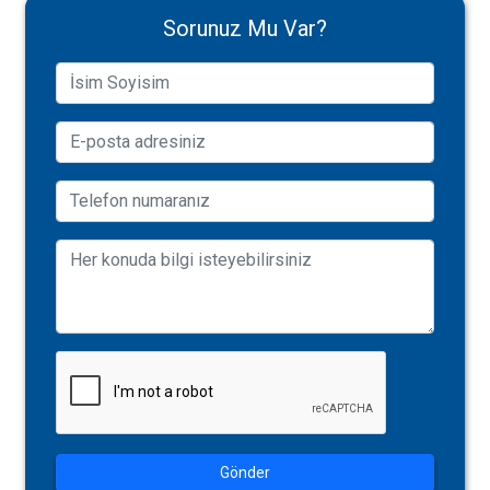
Sorunuz Mu Var?
Gönder