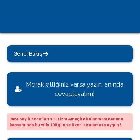
Genel Bakış
Merak ettiğiniz varsa yazın, anında
cevaplayalım!
7464 Sayılı Konutların Turizm Amaçlı Kiralanması Kanunu
kapsamında bu villa 100 gün ve üzeri kiralamaya uygun !