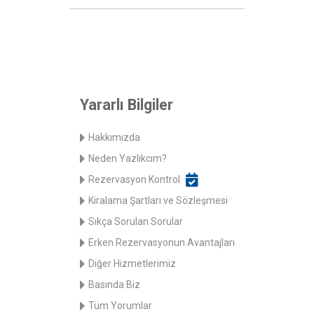
Yararlı Bilgiler
Hakkımızda
Neden Yazlıkcım?
Rezervasyon Kontrol
Kiralama Şartları ve Sözleşmesi
Sıkça Sorulan Sorular
Erken Rezervasyonun Avantajları
Diğer Hizmetlerimiz
Basında Biz
Tüm Yorumlar