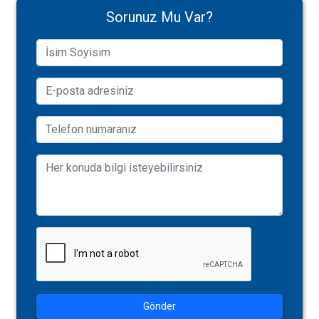
Sorunuz Mu Var?
Gönder