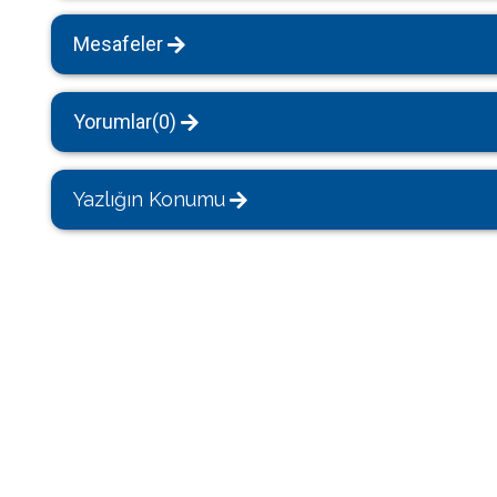
Mesafeler
Yorumlar(0)
Yazlığın Konumu