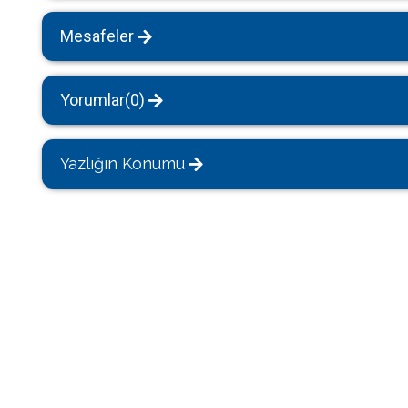
Mesafeler
Yorumlar(0)
Yazlığın Konumu