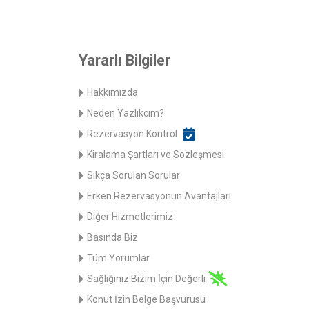
Yararlı Bilgiler
Hakkımızda
Neden Yazlıkcım?
Rezervasyon Kontrol
Kiralama Şartları ve Sözleşmesi
Sıkça Sorulan Sorular
Erken Rezervasyonun Avantajları
Diğer Hizmetlerimiz
Basında Biz
Tüm Yorumlar
Sağlığınız Bizim İçin Değerli
Konut İzin Belge Başvurusu