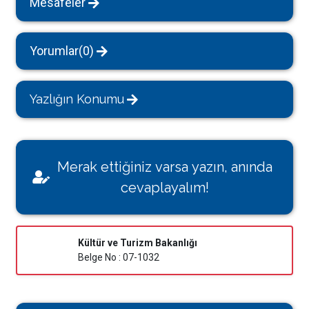
Mesafeler
Yorumlar(0)
Yazlığın Konumu
Merak ettiğiniz varsa yazın, anında
cevaplayalım!
Kültür ve Turizm Bakanlığı
Belge No : 07-1032