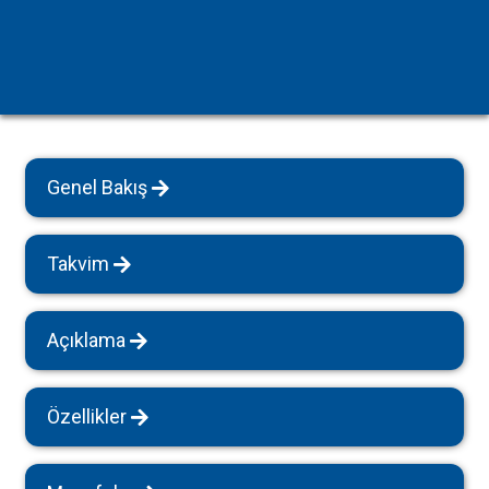
Genel Bakış
Takvim
Açıklama
Özellikler