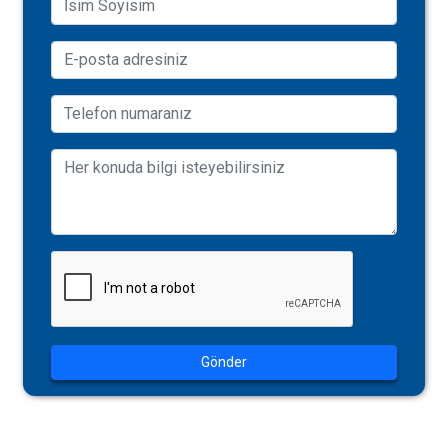
Gönder