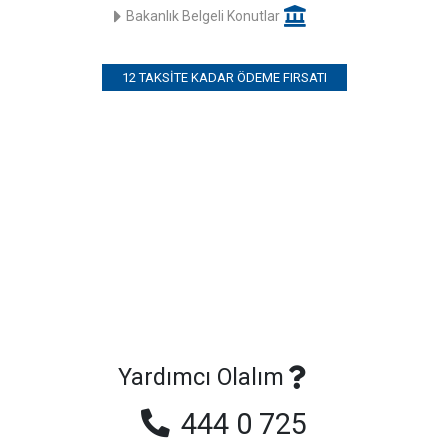
Bakanlık Belgeli Konutlar
12 TAKSITE KADAR ÖDEME FIRSATI
Yardımcı Olalım
444 0 725