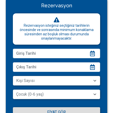
Rezervasyon
Rezervasyon isteğiniz seçtiğiniz tarihlerin
öncesinde ve sonrasında minimum konaklama
süresinden az boşluk olması durumunda
onaylanmayacaktır.
FIYAT GÖR