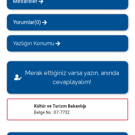
Mesafeler
Yorumlar(0)
Yazlığın Konumu
Merak ettiğiniz varsa yazın, anında
cevaplayalım!
Kültür ve Turizm Bakanlığı
Belge No : 07-7732