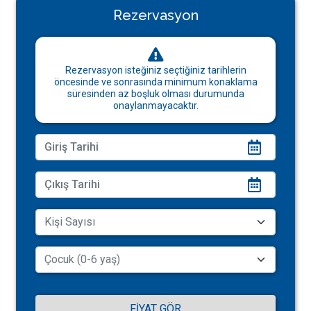
Rezervasyon
Rezervasyon isteğiniz seçtiğiniz tarihlerin
öncesinde ve sonrasında minimum konaklama
süresinden az boşluk olması durumunda
onaylanmayacaktır.
FIYAT GÖR