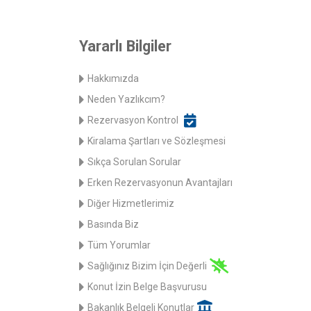
Yararlı Bilgiler
Hakkımızda
Neden Yazlıkcım?
Rezervasyon Kontrol
Kiralama Şartları ve Sözleşmesi
Sıkça Sorulan Sorular
Erken Rezervasyonun Avantajları
Diğer Hizmetlerimiz
Basında Biz
Tüm Yorumlar
Sağlığınız Bizim İçin Değerli
Konut İzin Belge Başvurusu
Bakanlık Belgeli Konutlar