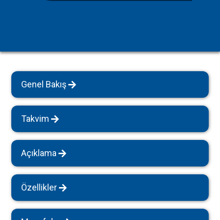
Genel Bakış
Takvim
Açıklama
Özellikler