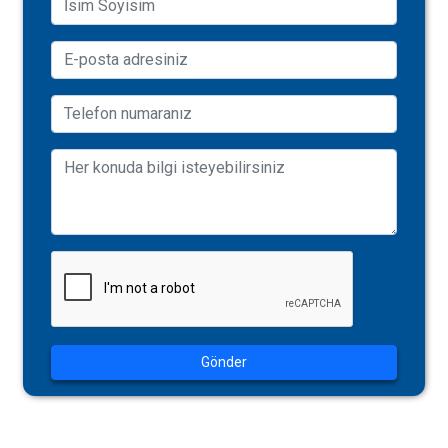
Gönder