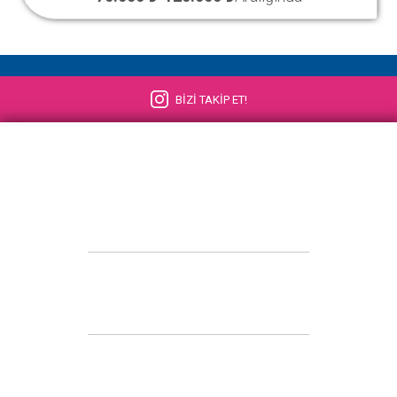
BİZİ TAKİP ET!