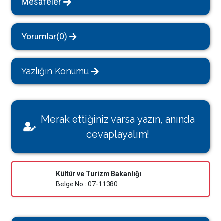
Mesafeler
Yorumlar(0)
Yazlığın Konumu
Merak ettiğiniz varsa yazın, anında
cevaplayalım!
Kültür ve Turizm Bakanlığı
Belge No : 07-11380