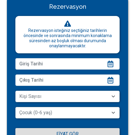
Rezervasyon
Rezervasyon isteğiniz seçtiğiniz tarihlerin
öncesinde ve sonrasında minimum konaklama
süresinden az boşluk olması durumunda
onaylanmayacaktır.
FIYAT GÖR