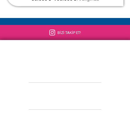
BİZİ TAKİP ET!