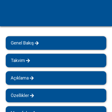
Genel Bakış
Takvim
Açıklama
Özellikler