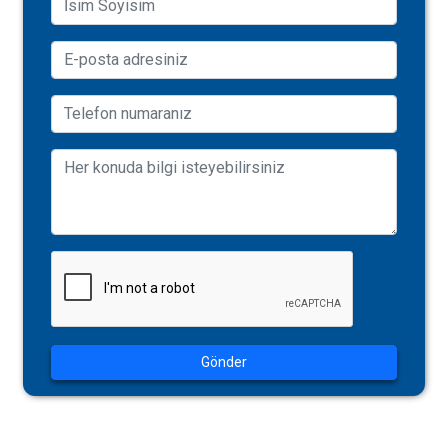
Gönder