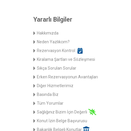
Yararlı Bilgiler
Hakkımızda
Neden Yazlıkcım?
Rezervasyon Kontrol
Kiralama Şartları ve Sözleşmesi
Sıkça Sorulan Sorular
Erken Rezervasyonun Avantajları
Diğer Hizmetlerimiz
Basında Biz
Tüm Yorumlar
Sağlığınız Bizim İçin Değerli
Konut İzin Belge Başvurusu
Bakanlık Belgeli Konutlar