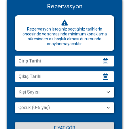
Rezervasyon
Rezervasyon isteğiniz seçtiğiniz tarihlerin
öncesinde ve sonrasında minimum konaklama
süresinden az boşluk olması durumunda
onaylanmayacaktır.
FIYAT GÖR