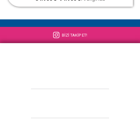
BİZİ TAKİP ET!