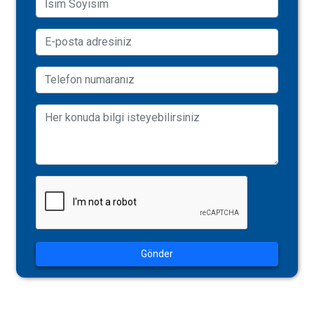
Gönder