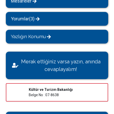
Mesafeler
Yorumlar(3)
Yazlığın Konumu
Merak ettiğiniz varsa yazın, anında
cevaplayalım!
Kültür ve Turizm Bakanlığı
Belge No : 07-8638