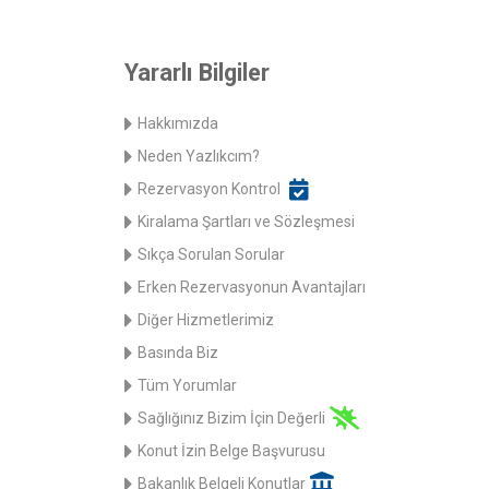
Yararlı Bilgiler
Hakkımızda
Neden Yazlıkcım?
Rezervasyon Kontrol
Kiralama Şartları ve Sözleşmesi
Sıkça Sorulan Sorular
Erken Rezervasyonun Avantajları
Diğer Hizmetlerimiz
Basında Biz
Tüm Yorumlar
Sağlığınız Bizim İçin Değerli
Konut İzin Belge Başvurusu
Bakanlık Belgeli Konutlar