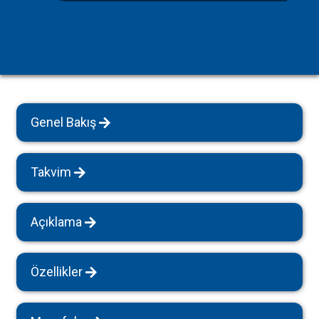
Genel Bakış
Takvim
Açıklama
Özellikler