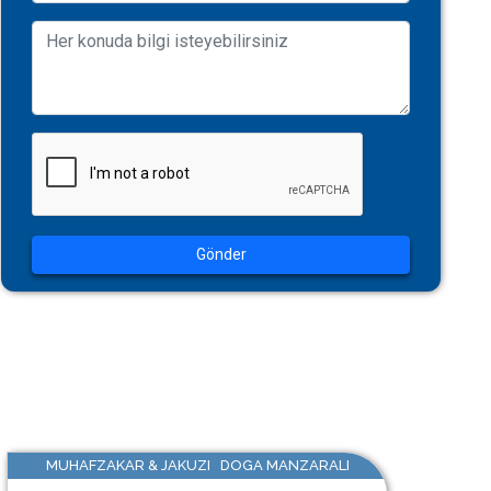
Gönder
MUHAFZAKAR & JAKUZI DOGA MANZARALI