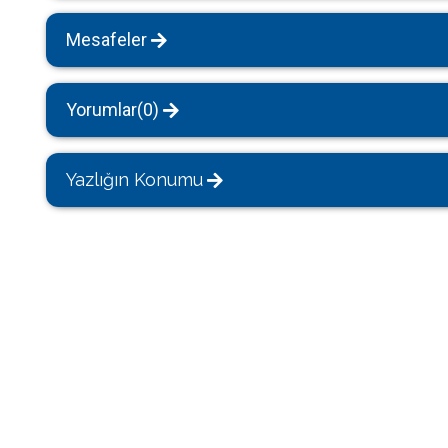
Mesafeler
Yorumlar(0)
Yazlığın Konumu