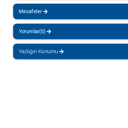
Mesafeler
Yorumlar(0)
Yazlığın Konumu