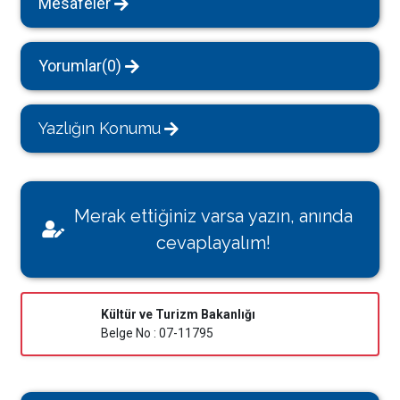
Mesafeler
Yorumlar(0)
Yazlığın Konumu
Merak ettiğiniz varsa yazın, anında
cevaplayalım!
Kültür ve Turizm Bakanlığı
Belge No : 07-11795