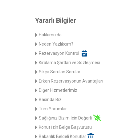
Yararlı Bilgiler
Hakkımızda
Neden Yazlıkcım?
Rezervasyon Kontrol
Kiralama Şartları ve Sözleşmesi
Sıkça Sorulan Sorular
Erken Rezervasyonun Avantajları
Diğer Hizmetlerimiz
Basında Biz
Tüm Yorumlar
Sağlığınız Bizim İçin Değerli
Konut İzin Belge Başvurusu
Bakanlık Belgeli Konutlar