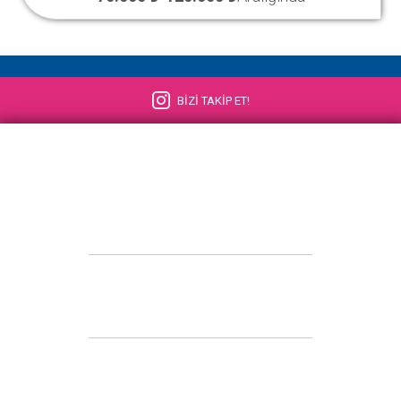
BİZİ TAKİP ET!