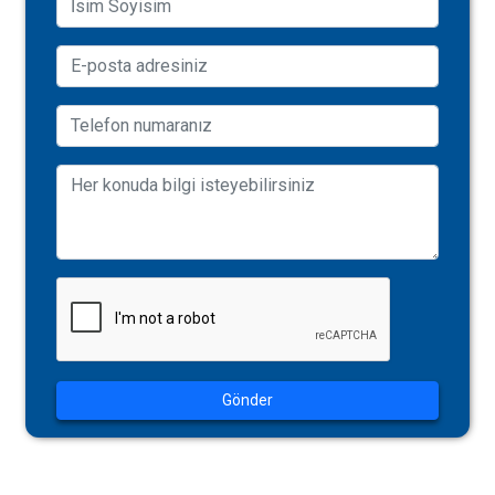
Gönder