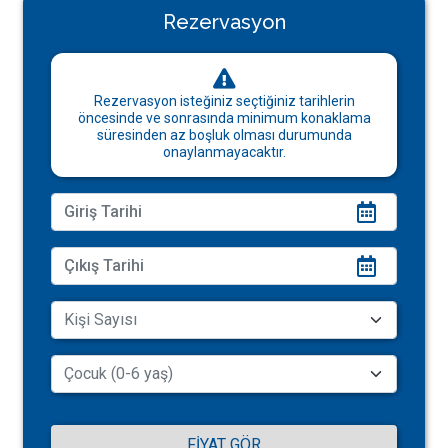
Rezervasyon
Rezervasyon isteğiniz seçtiğiniz tarihlerin
öncesinde ve sonrasında minimum konaklama
süresinden az boşluk olması durumunda
onaylanmayacaktır.
FIYAT GÖR