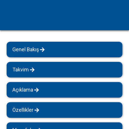
Genel Bakış
Takvim
Açıklama
Özellikler