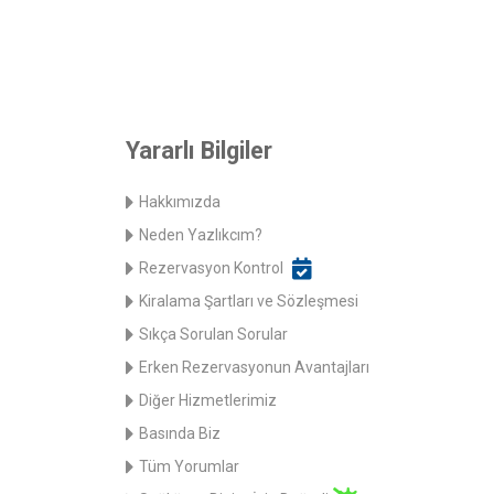
Yararlı Bilgiler
Hakkımızda
Neden Yazlıkcım?
Rezervasyon Kontrol
Kiralama Şartları ve Sözleşmesi
Sıkça Sorulan Sorular
Erken Rezervasyonun Avantajları
Diğer Hizmetlerimiz
Basında Biz
Tüm Yorumlar