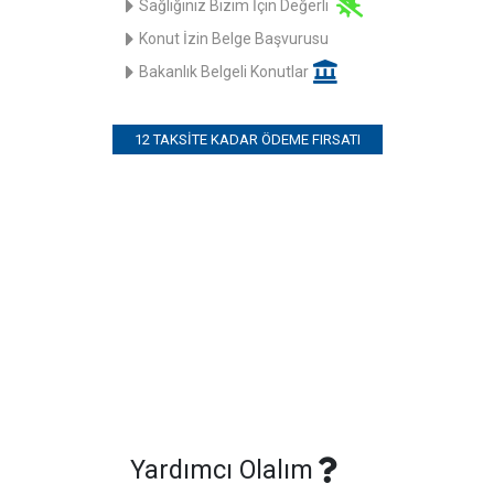
Sağlığınız Bizim İçin Değerli
Konut İzin Belge Başvurusu
Bakanlık Belgeli Konutlar
12 TAKSITE KADAR ÖDEME FIRSATI
Yardımcı Olalım