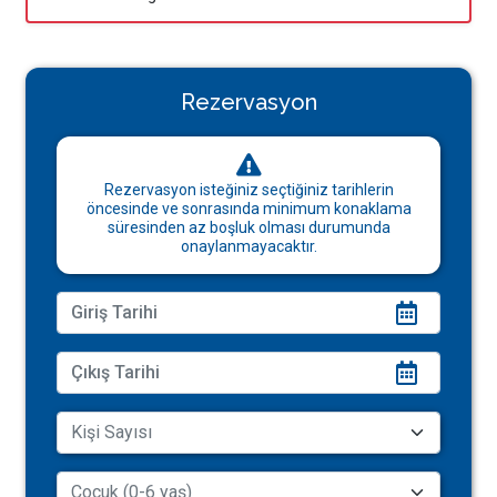
Rezervasyon
Rezervasyon isteğiniz seçtiğiniz tarihlerin
öncesinde ve sonrasında minimum konaklama
süresinden az boşluk olması durumunda
onaylanmayacaktır.