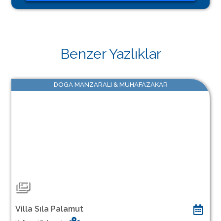
Benzer Yazlıklar
DOGA MANZARALI & MUHAFAZAKAR
Villa Sıla Palamut