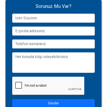
Sorunuz Mu Var?
Gönder