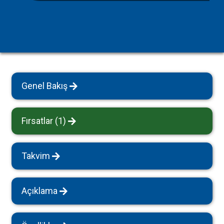
Genel Bakış
Fırsatlar (1)
Takvim
Açıklama