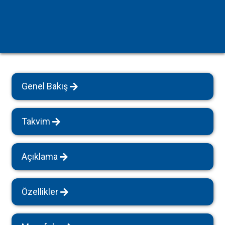
Genel Bakış
Takvim
Açıklama
Özellikler