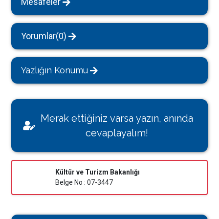
Mesafeler
Yorumlar(0)
Yazlığın Konumu
Merak ettiğiniz varsa yazın, anında
cevaplayalım!
Kültür ve Turizm Bakanlığı
Belge No : 07-3447