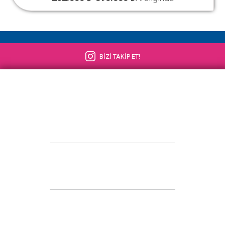
BİZİ TAKİP ET!