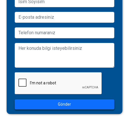
Gönder