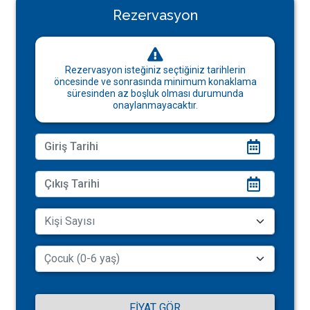
Rezervasyon
Rezervasyon isteğiniz seçtiğiniz tarihlerin
öncesinde ve sonrasında minimum konaklama
süresinden az boşluk olması durumunda
onaylanmayacaktır.
FIYAT GÖR