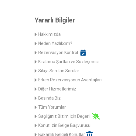
Yararlı Bilgiler
Hakkımızda
Neden Yazlıkcım?
Rezervasyon Kontrol
Kiralama Şartları ve Sözleşmesi
Sıkça Sorulan Sorular
Erken Rezervasyonun Avantajları
Diğer Hizmetlerimiz
Basında Biz
Tüm Yorumlar
Sağlığınız Bizim İçin Değerli
Konut İzin Belge Başvurusu
Bakanlık Belgeli Konutlar