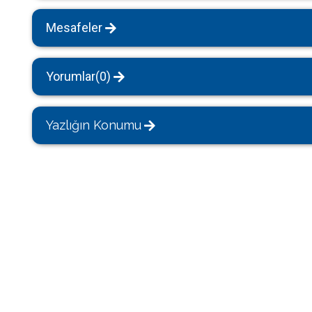
Mesafeler
Yorumlar(0)
Yazlığın Konumu