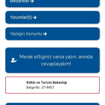
Mesafeler
Yorumlar(0)
Yazlığın Konumu
Merak ettiğiniz varsa yazın, anında
cevaplayalım!
Kültür ve Turizm Bakanlığı
Belge No : 07-8407