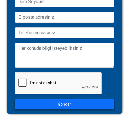
Gönder