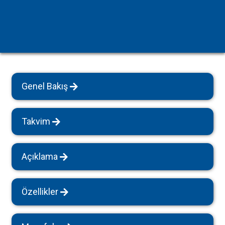
Genel Bakış
Takvim
Açıklama
Özellikler