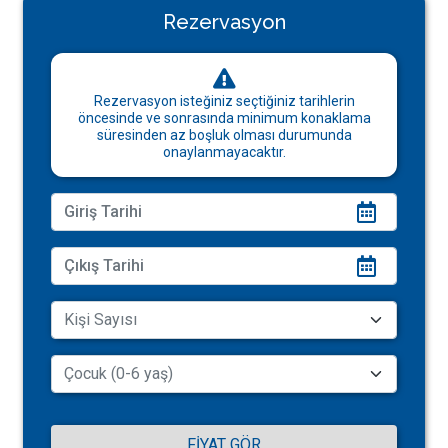
Rezervasyon
Rezervasyon isteğiniz seçtiğiniz tarihlerin
öncesinde ve sonrasında minimum konaklama
süresinden az boşluk olması durumunda
onaylanmayacaktır.
FIYAT GÖR