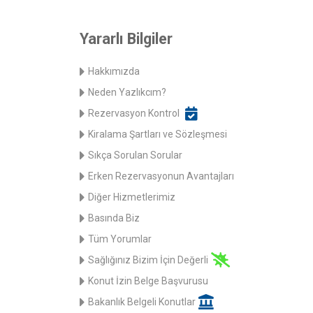
Yararlı Bilgiler
Hakkımızda
Neden Yazlıkcım?
Rezervasyon Kontrol
Kiralama Şartları ve Sözleşmesi
Sıkça Sorulan Sorular
Erken Rezervasyonun Avantajları
Diğer Hizmetlerimiz
Basında Biz
Tüm Yorumlar
Sağlığınız Bizim İçin Değerli
Konut İzin Belge Başvurusu
Bakanlık Belgeli Konutlar