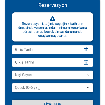
Rezervasyon
Rezervasyon isteğiniz seçtiğiniz tarihlerin
öncesinde ve sonrasında minimum konaklama
süresinden az boşluk olması durumunda
onaylanmayacaktır.
FIYAT GÖR