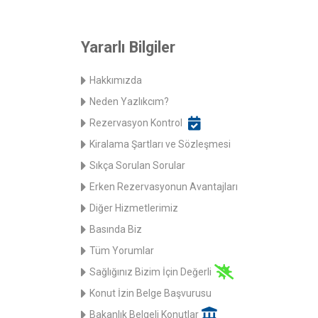
Yararlı Bilgiler
Hakkımızda
Neden Yazlıkcım?
Rezervasyon Kontrol
Kiralama Şartları ve Sözleşmesi
Sıkça Sorulan Sorular
Erken Rezervasyonun Avantajları
Diğer Hizmetlerimiz
Basında Biz
Tüm Yorumlar
Sağlığınız Bizim İçin Değerli
Konut İzin Belge Başvurusu
Bakanlık Belgeli Konutlar