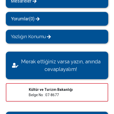
Mesafeler
Yorumlar(0)
Yazlığın Konumu
Merak ettiğiniz varsa yazın, anında
cevaplayalım!
Kültür ve Turizm Bakanlığı
Belge No : 07-8677