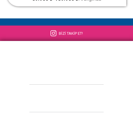
BİZİ TAKİP ET!