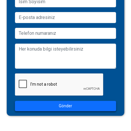
Gönder