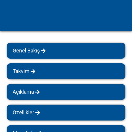
Genel Bakış
Takvim
Açıklama
Özellikler