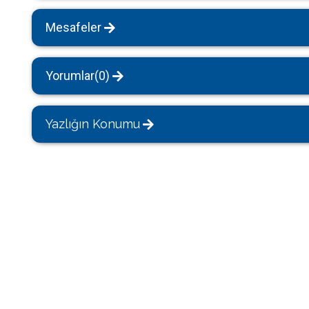
Mesafeler
Yorumlar(0)
Yazlığın Konumu