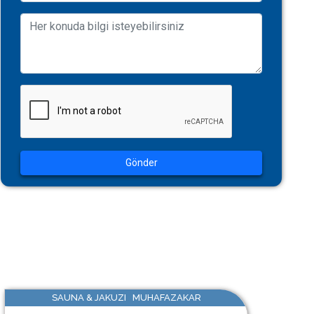
Gönder
SAUNA & JAKUZI MUHAFAZAKAR