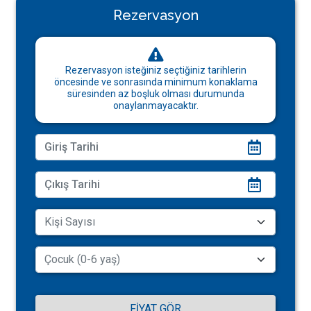
Rezervasyon
Rezervasyon isteğiniz seçtiğiniz tarihlerin
öncesinde ve sonrasında minimum konaklama
süresinden az boşluk olması durumunda
onaylanmayacaktır.
FIYAT GÖR