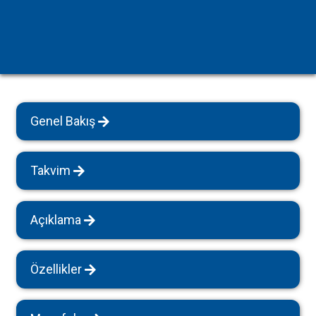
Genel Bakış
Takvim
Açıklama
Özellikler