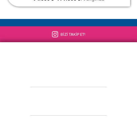
BİZİ TAKİP ET!