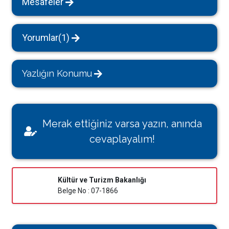
Mesafeler
Yorumlar(1)
Yazlığın Konumu
Merak ettiğiniz varsa yazın, anında
cevaplayalım!
Kültür ve Turizm Bakanlığı
Belge No : 07-1866