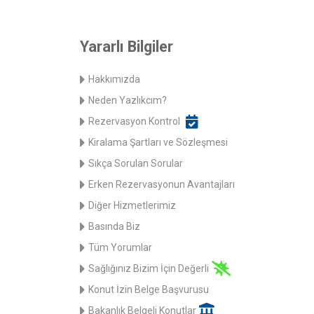
Yararlı Bilgiler
Hakkımızda
Neden Yazlıkcım?
Rezervasyon Kontrol
Kiralama Şartları ve Sözleşmesi
Sıkça Sorulan Sorular
Erken Rezervasyonun Avantajları
Diğer Hizmetlerimiz
Basında Biz
Tüm Yorumlar
Sağlığınız Bizim İçin Değerli
Konut İzin Belge Başvurusu
Bakanlık Belgeli Konutlar