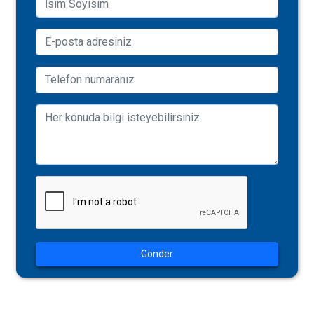
Gönder