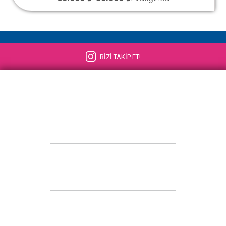
BİZİ TAKİP ET!