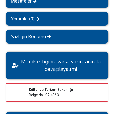
Mesafeler
Yorumlar(0)
Yazlığın Konumu
Merak ettiğiniz varsa yazın, anında
cevaplayalım!
Kültür ve Turizm Bakanlığı
Belge No : 07-4063