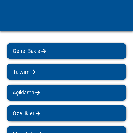
Genel Bakış
Takvim
Açıklama
Özellikler