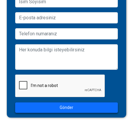
Gönder