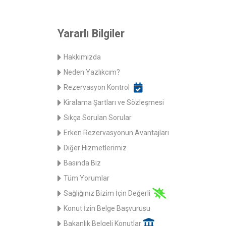
Yararlı Bilgiler
Hakkımızda
Neden Yazlıkcım?
Rezervasyon Kontrol
Kiralama Şartları ve Sözleşmesi
Sıkça Sorulan Sorular
Erken Rezervasyonun Avantajları
Diğer Hizmetlerimiz
Basında Biz
Tüm Yorumlar
Sağlığınız Bizim İçin Değerli
Konut İzin Belge Başvurusu
Bakanlık Belgeli Konutlar