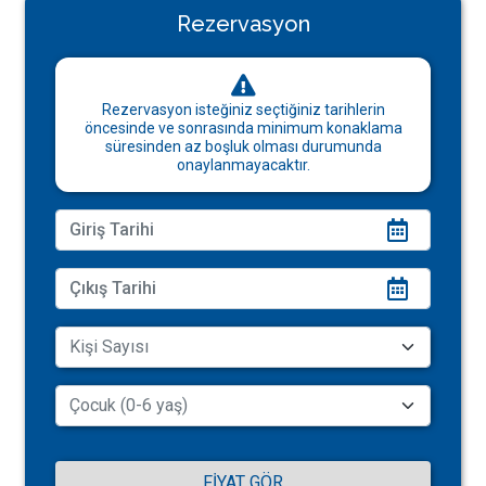
Rezervasyon
Rezervasyon isteğiniz seçtiğiniz tarihlerin
öncesinde ve sonrasında minimum konaklama
süresinden az boşluk olması durumunda
onaylanmayacaktır.
FIYAT GÖR