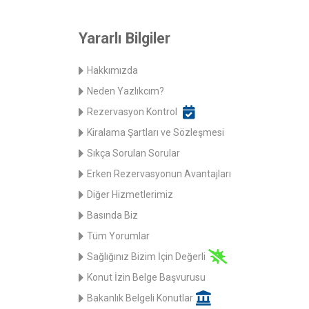
Yararlı Bilgiler
Hakkımızda
Neden Yazlıkcım?
Rezervasyon Kontrol
Kiralama Şartları ve Sözleşmesi
Sıkça Sorulan Sorular
Erken Rezervasyonun Avantajları
Diğer Hizmetlerimiz
Basında Biz
Tüm Yorumlar
Sağlığınız Bizim İçin Değerli
Konut İzin Belge Başvurusu
Bakanlık Belgeli Konutlar