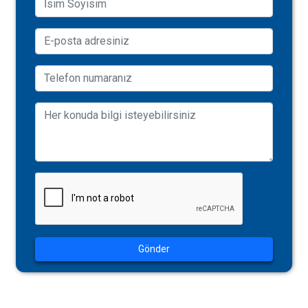
Gönder