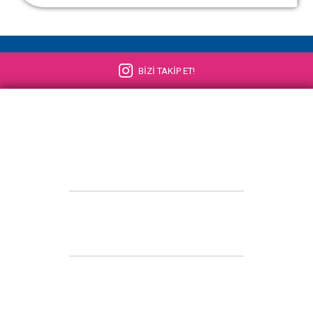
BİZİ TAKİP ET!