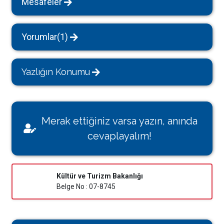
Mesafeler
Yorumlar(1)
Yazlığın Konumu
Merak ettiğiniz varsa yazın, anında
cevaplayalım!
Kültür ve Turizm Bakanlığı
Belge No : 07-8745