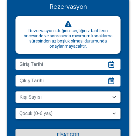
Rezervasyon
Rezervasyon isteğiniz seçtiğiniz tarihlerin
öncesinde ve sonrasında minimum konaklama
süresinden az boşluk olması durumunda
onaylanmayacaktır.
FIYAT GÖR