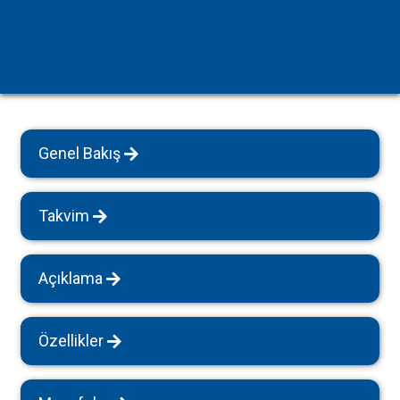
Genel Bakış
Takvim
Açıklama
Özellikler