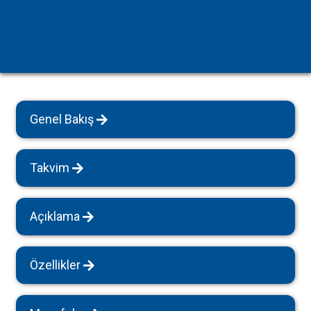
Genel Bakış
Takvim
Açıklama
Özellikler