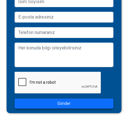
Gönder