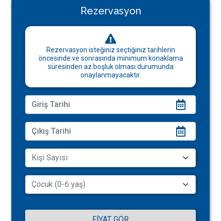
Rezervasyon
Rezervasyon isteğiniz seçtiğiniz tarihlerin
öncesinde ve sonrasında minimum konaklama
süresinden az boşluk olması durumunda
onaylanmayacaktır.
FIYAT GÖR