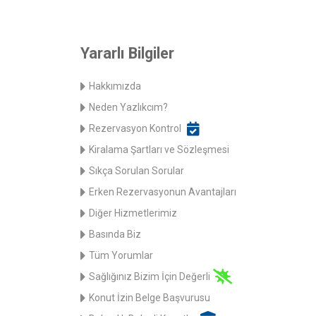
Yararlı Bilgiler
Hakkımızda
Neden Yazlıkcım?
Rezervasyon Kontrol
Kiralama Şartları ve Sözleşmesi
Sıkça Sorulan Sorular
Erken Rezervasyonun Avantajları
Diğer Hizmetlerimiz
Basında Biz
Tüm Yorumlar
Sağlığınız Bizim İçin Değerli
Konut İzin Belge Başvurusu