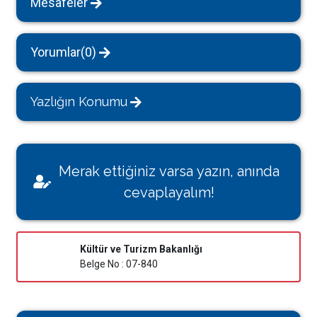
Mesafeler
Yorumlar(0)
Yazlığın Konumu
Merak ettiğiniz varsa yazın, anında
cevaplayalım!
Kültür ve Turizm Bakanlığı
Belge No : 07-840