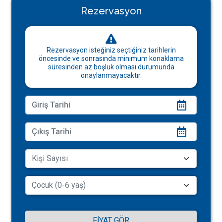
Rezervasyon
Rezervasyon isteğiniz seçtiğiniz tarihlerin
öncesinde ve sonrasında minimum konaklama
süresinden az boşluk olması durumunda
onaylanmayacaktır.
FIYAT GÖR