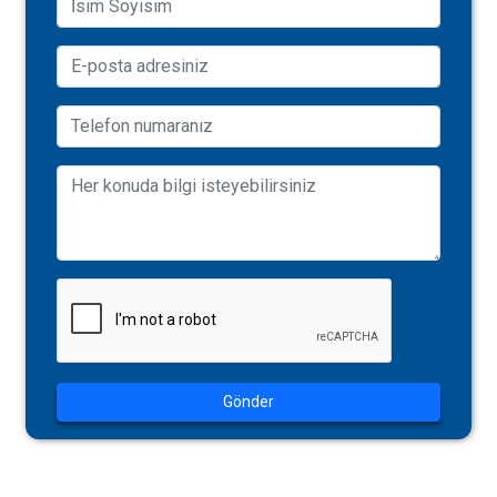
Gönder