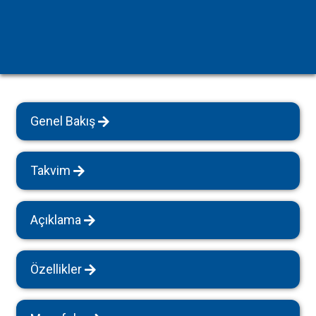
Genel Bakış
Takvim
Açıklama
Özellikler