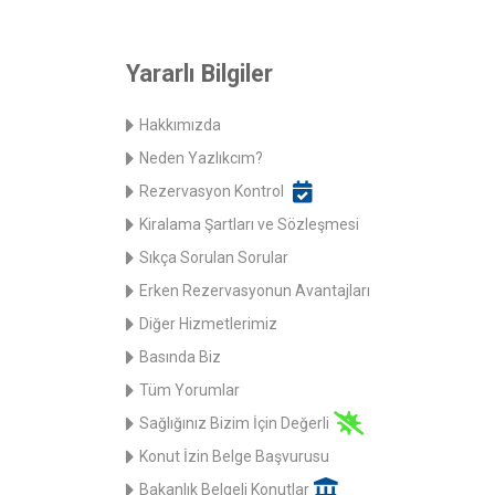
Yararlı Bilgiler
Hakkımızda
Neden Yazlıkcım?
Rezervasyon Kontrol
Kiralama Şartları ve Sözleşmesi
Sıkça Sorulan Sorular
Erken Rezervasyonun Avantajları
Diğer Hizmetlerimiz
Basında Biz
Tüm Yorumlar
Sağlığınız Bizim İçin Değerli
Konut İzin Belge Başvurusu
Bakanlık Belgeli Konutlar