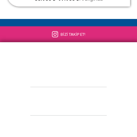
BİZİ TAKİP ET!