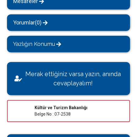
Mesafeler
Yorumlar(0)
Yazlığın Konumu
Merak ettiğiniz varsa yazın, anında
cevaplayalım!
Kültür ve Turizm Bakanlığı
Belge No : 07-2538