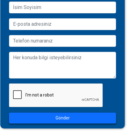
Gönder