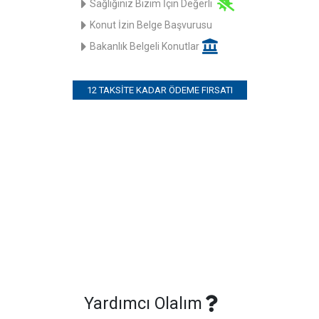
Sağlığınız Bizim İçin Değerli
Konut İzin Belge Başvurusu
Bakanlık Belgeli Konutlar
12 TAKSITE KADAR ÖDEME FIRSATI
Yardımcı Olalım