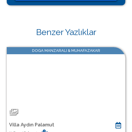
Benzer Yazlıklar
DOGA MANZARALI & MUHAFAZAKAR
Villa Aydın Palamut