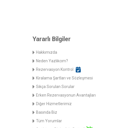
Yararlı Bilgiler
Hakkımızda
Neden Yazlıkcım?
Rezervasyon Kontrol
Kiralama Şartları ve Sözleşmesi
Sıkça Sorulan Sorular
Erken Rezervasyonun Avantajları
Diğer Hizmetlerimiz
Basında Biz
Tüm Yorumlar