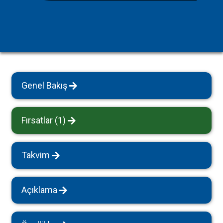
Genel Bakış
Fırsatlar (1)
Takvim
Açıklama