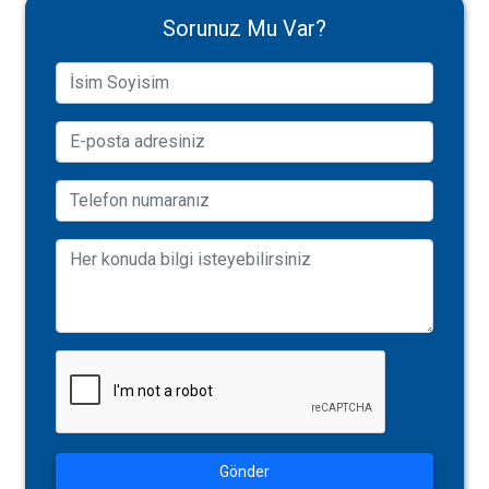
Sorunuz Mu Var?
Gönder