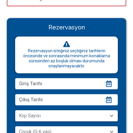
Rezervasyon
Rezervasyon isteğiniz seçtiğiniz tarihlerin
öncesinde ve sonrasında minimum konaklama
süresinden az boşluk olması durumunda
onaylanmayacaktır.