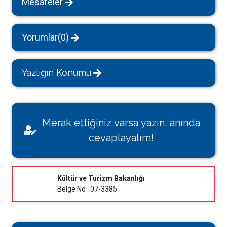
Mesafeler
Yorumlar(0)
Yazlığın Konumu
Merak ettiğiniz varsa yazın, anında
cevaplayalım!
Kültür ve Turizm Bakanlığı
Belge No : 07-3385