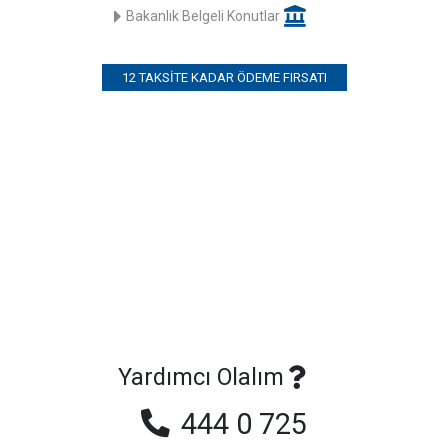
Bakanlık Belgeli Konutlar
12 TAKSITE KADAR ÖDEME FIRSATI
Yardımcı Olalım
444 0 725