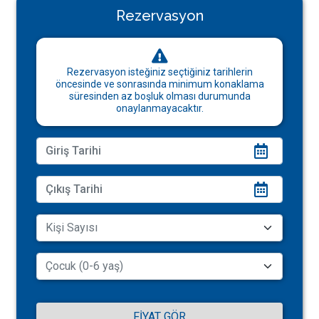
Rezervasyon
Rezervasyon isteğiniz seçtiğiniz tarihlerin
öncesinde ve sonrasında minimum konaklama
süresinden az boşluk olması durumunda
onaylanmayacaktır.
FIYAT GÖR