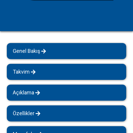
Genel Bakış
Takvim
Açıklama
Özellikler