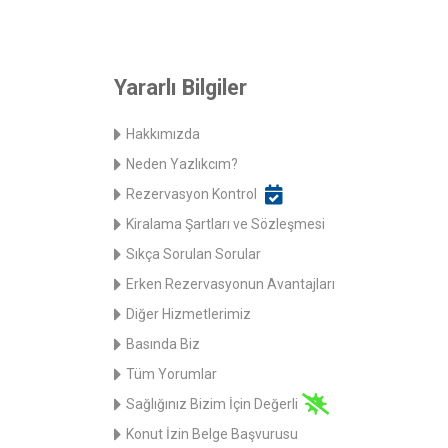
Yararlı Bilgiler
Hakkımızda
Neden Yazlıkcım?
Rezervasyon Kontrol
Kiralama Şartları ve Sözleşmesi
Sıkça Sorulan Sorular
Erken Rezervasyonun Avantajları
Diğer Hizmetlerimiz
Basında Biz
Tüm Yorumlar
Sağlığınız Bizim İçin Değerli
Konut İzin Belge Başvurusu