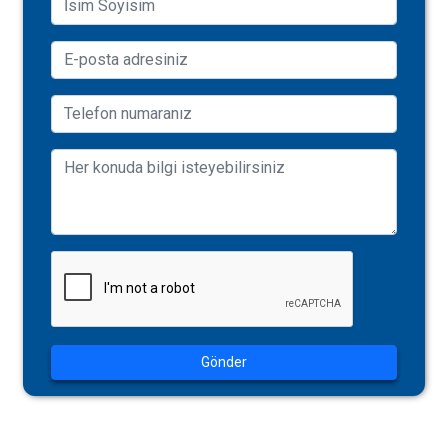
Gönder