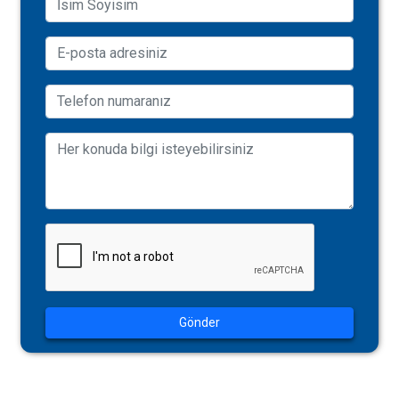
Gönder