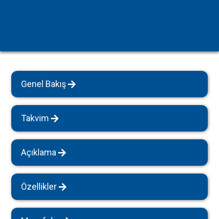
Genel Bakış
Takvim
Açıklama
Özellikler