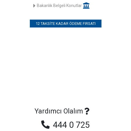
Bakanlık Belgeli Konutlar
12 TAKSITE KADAR ÖDEME FIRSATI
Yardımcı Olalım
444 0 725