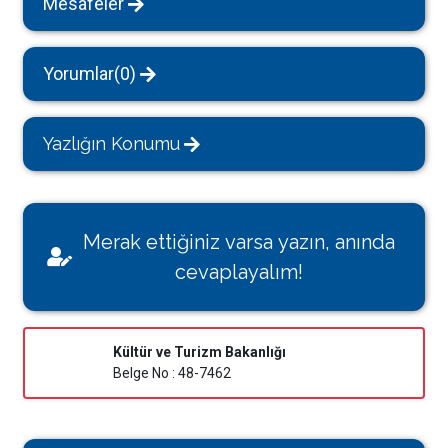
Mesafeler
Yorumlar(0)
Yazlığın Konumu
Merak ettiğiniz varsa yazın, anında
cevaplayalım!
Kültür ve Turizm Bakanlığı
Belge No : 48-7462