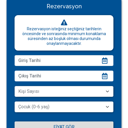
Rezervasyon
Rezervasyon isteğiniz seçtiğiniz tarihlerin
öncesinde ve sonrasında minimum konaklama
süresinden az boşluk olması durumunda
onaylanmayacaktır.
FIYAT GÖR