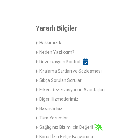
Yararlı Bilgiler
Hakkımızda
Neden Yazlıkcım?
Rezervasyon Kontrol
Kiralama Şartları ve Sözleşmesi
Sıkça Sorulan Sorular
Erken Rezervasyonun Avantajları
Diğer Hizmetlerimiz
Basında Biz
Tüm Yorumlar
Sağlığınız Bizim İçin Değerli
Konut İzin Belge Başvurusu