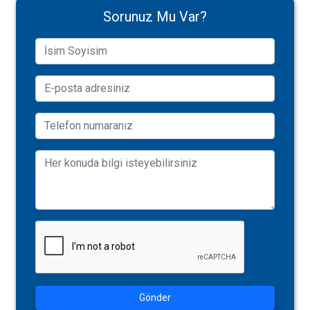
Sorunuz Mu Var?
Gönder