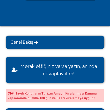
Genel Bakış
Merak ettiğiniz varsa yazın, anında
cevaplayalım!
7464 Sayılı Konutların Turizm Amaçlı Kiralanması Kanunu
kapsamında bu villa 100 gün ve üzeri kiralamaya uygun !