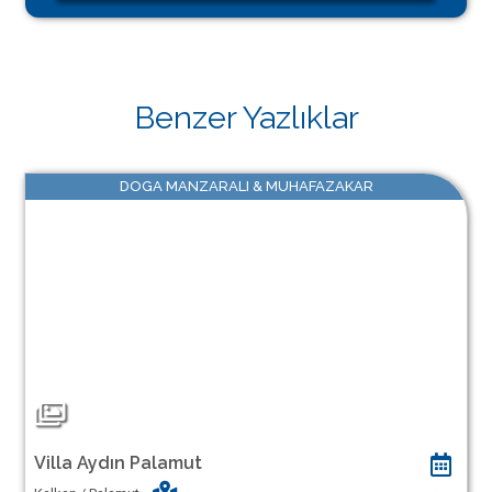
Benzer Yazlıklar
DOGA MANZARALI & MUHAFAZAKAR
Villa Aydın Palamut