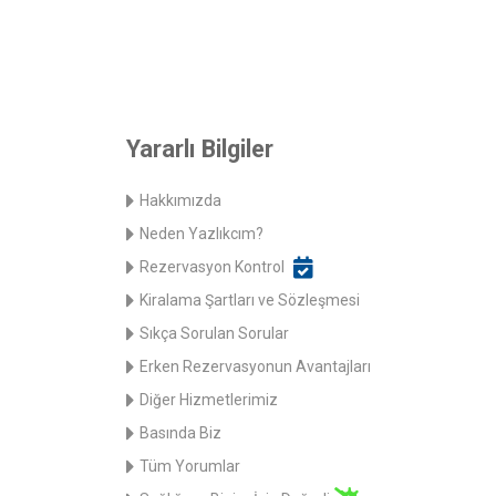
Yararlı Bilgiler
Hakkımızda
Neden Yazlıkcım?
Rezervasyon Kontrol
Kiralama Şartları ve Sözleşmesi
Sıkça Sorulan Sorular
Erken Rezervasyonun Avantajları
Diğer Hizmetlerimiz
Basında Biz
Tüm Yorumlar