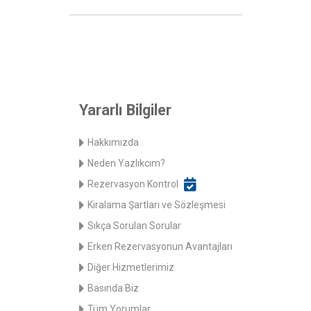
Yararlı Bilgiler
Hakkımızda
Neden Yazlıkcım?
Rezervasyon Kontrol
Kiralama Şartları ve Sözleşmesi
Sıkça Sorulan Sorular
Erken Rezervasyonun Avantajları
Diğer Hizmetlerimiz
Basında Biz
Tüm Yorumlar