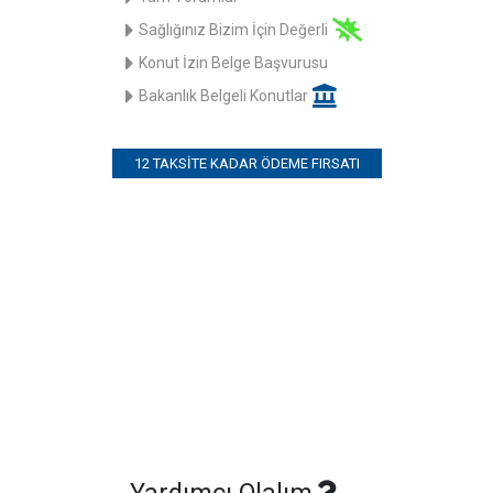
Sağlığınız Bizim İçin Değerli
Konut İzin Belge Başvurusu
Bakanlık Belgeli Konutlar
12 TAKSITE KADAR ÖDEME FIRSATI