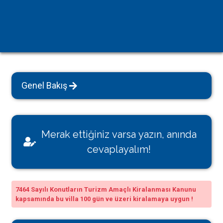
Genel Bakış
Merak ettiğiniz varsa yazın, anında
cevaplayalım!
7464 Sayılı Konutların Turizm Amaçlı Kiralanması Kanunu
kapsamında bu villa 100 gün ve üzeri kiralamaya uygun !