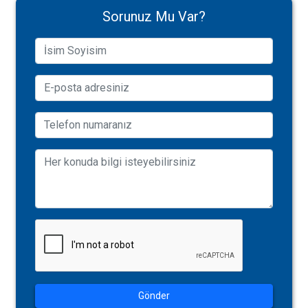
Sorunuz Mu Var?
Gönder