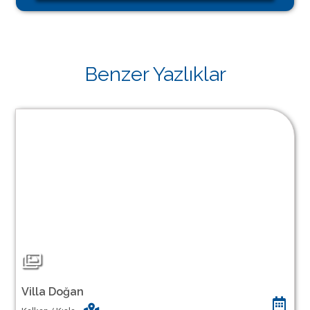
Benzer Yazlıklar
Villa Doğan