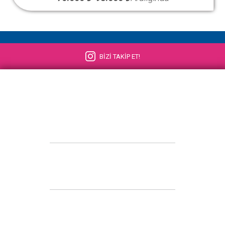
BİZİ TAKİP ET!