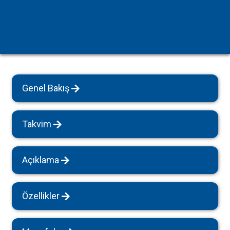
Genel Bakış
Takvim
Açıklama
Özellikler