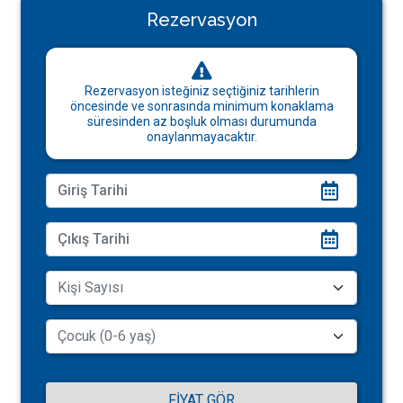
Rezervasyon
Rezervasyon isteğiniz seçtiğiniz tarihlerin
öncesinde ve sonrasında minimum konaklama
süresinden az boşluk olması durumunda
onaylanmayacaktır.
FIYAT GÖR