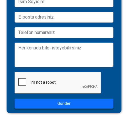
Gönder