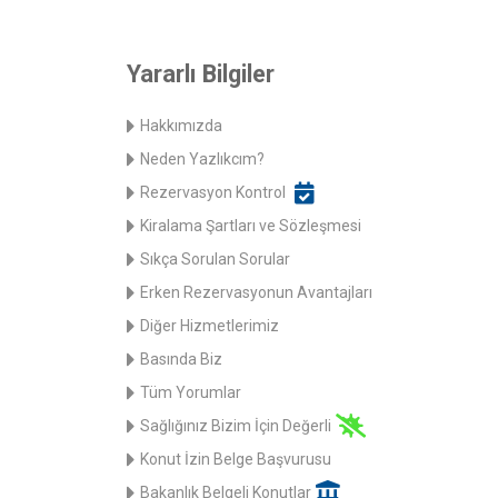
Yararlı Bilgiler
Hakkımızda
Neden Yazlıkcım?
Rezervasyon Kontrol
Kiralama Şartları ve Sözleşmesi
Sıkça Sorulan Sorular
Erken Rezervasyonun Avantajları
Diğer Hizmetlerimiz
Basında Biz
Tüm Yorumlar
Sağlığınız Bizim İçin Değerli
Konut İzin Belge Başvurusu
Bakanlık Belgeli Konutlar