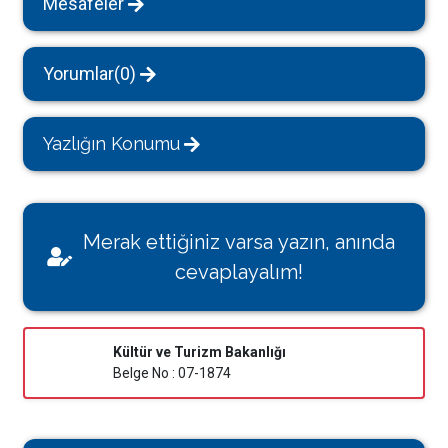
Mesafeler
Yorumlar(0)
Yazlığın Konumu
Merak ettiğiniz varsa yazın, anında
cevaplayalım!
Kültür ve Turizm Bakanlığı
Belge No : 07-1874