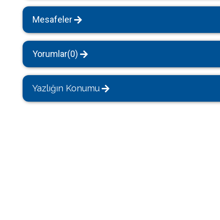
Mesafeler
Yorumlar(0)
Yazlığın Konumu