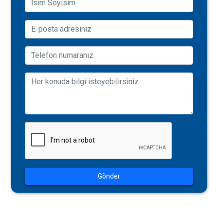
Gönder