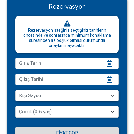
Rezervasyon
Rezervasyon isteğiniz seçtiğiniz tarihlerin
öncesinde ve sonrasında minimum konaklama
süresinden az boşluk olması durumunda
onaylanmayacaktır.
FIYAT GÖR