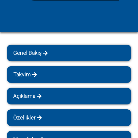
Genel Bakış
Takvim
Açıklama
Özellikler