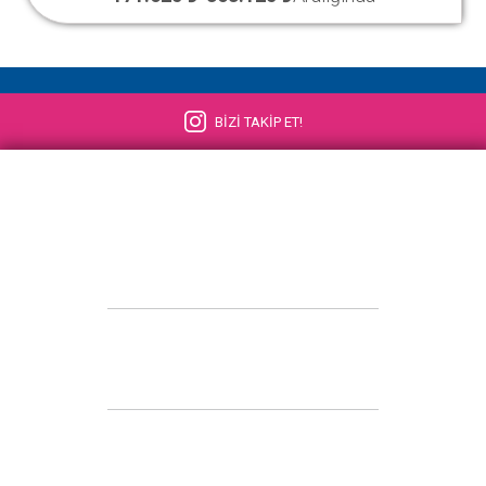
BİZİ TAKİP ET!