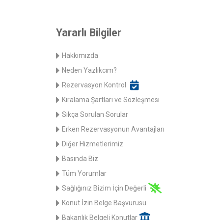
Yararlı Bilgiler
Hakkımızda
Neden Yazlıkcım?
Rezervasyon Kontrol
Kiralama Şartları ve Sözleşmesi
Sıkça Sorulan Sorular
Erken Rezervasyonun Avantajları
Diğer Hizmetlerimiz
Basında Biz
Tüm Yorumlar
Sağlığınız Bizim İçin Değerli
Konut İzin Belge Başvurusu
Bakanlık Belgeli Konutlar