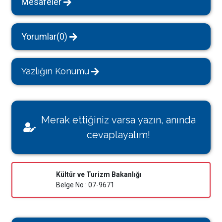
Mesafeler
Yorumlar(0)
Yazlığın Konumu
Merak ettiğiniz varsa yazın, anında
cevaplayalım!
Kültür ve Turizm Bakanlığı
Belge No : 07-9671