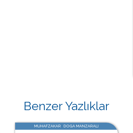
Benzer Yazlıklar
MUHAFZAKAR DOGA MANZARALI