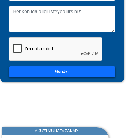
Gönder
JAKUZI MUHAFAZAKAR