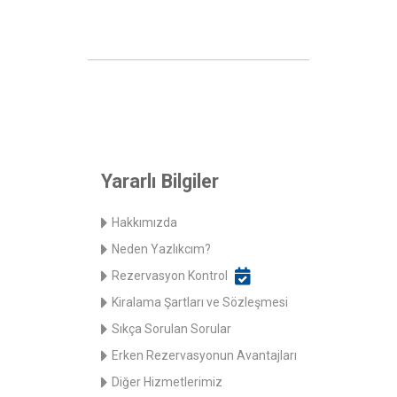
Yararlı Bilgiler
Hakkımızda
Neden Yazlıkcım?
Rezervasyon Kontrol
Kiralama Şartları ve Sözleşmesi
Sıkça Sorulan Sorular
Erken Rezervasyonun Avantajları
Diğer Hizmetlerimiz