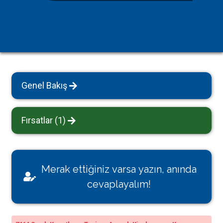
Genel Bakış
Fırsatlar (1)
Merak ettiğiniz varsa yazın, anında
cevaplayalım!