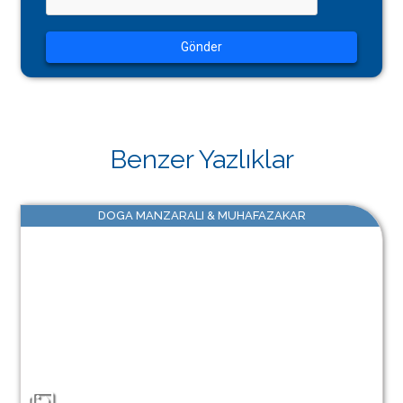
Gönder
Benzer Yazlıklar
DOGA MANZARALI & MUHAFAZAKAR