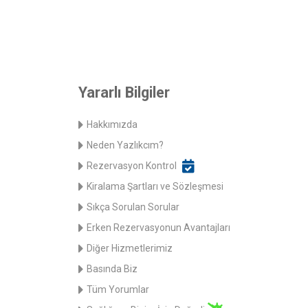
Yararlı Bilgiler
Hakkımızda
Neden Yazlıkcım?
Rezervasyon Kontrol
Kiralama Şartları ve Sözleşmesi
Sıkça Sorulan Sorular
Erken Rezervasyonun Avantajları
Diğer Hizmetlerimiz
Basında Biz
Tüm Yorumlar