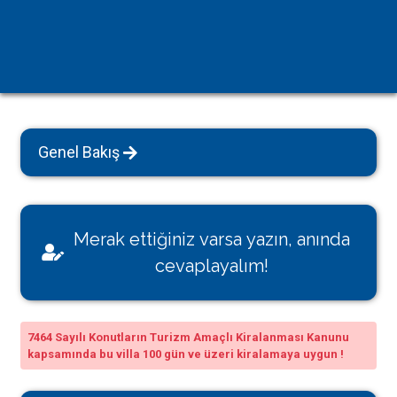
Genel Bakış
Merak ettiğiniz varsa yazın, anında
cevaplayalım!
7464 Sayılı Konutların Turizm Amaçlı Kiralanması Kanunu
kapsamında bu villa 100 gün ve üzeri kiralamaya uygun !