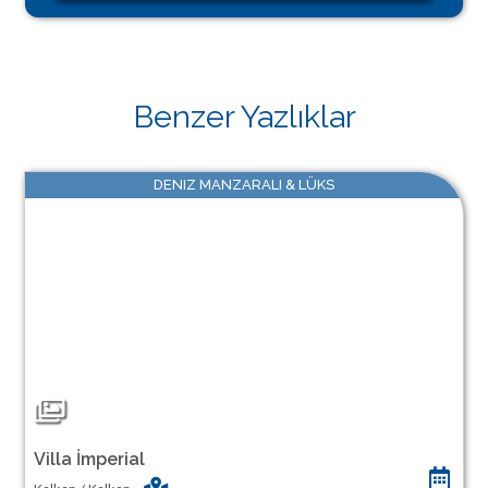
Benzer Yazlıklar
DENIZ MANZARALI & LÜKS
Villa İmperial