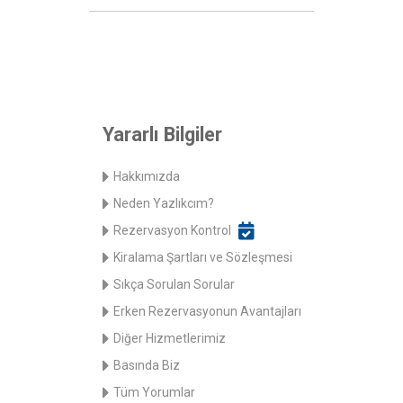
Yararlı Bilgiler
Hakkımızda
Neden Yazlıkcım?
Rezervasyon Kontrol
Kiralama Şartları ve Sözleşmesi
Sıkça Sorulan Sorular
Erken Rezervasyonun Avantajları
Diğer Hizmetlerimiz
Basında Biz
Tüm Yorumlar