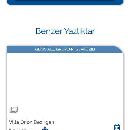
Benzer Yazlıklar
GENIS AILE GRUPLARI & JAKUZILI
Villa Orion Bezirgan