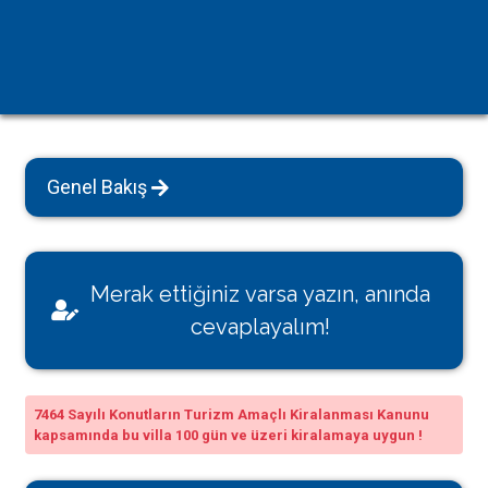
Genel Bakış
Merak ettiğiniz varsa yazın, anında
cevaplayalım!
7464 Sayılı Konutların Turizm Amaçlı Kiralanması Kanunu
kapsamında bu villa 100 gün ve üzeri kiralamaya uygun !