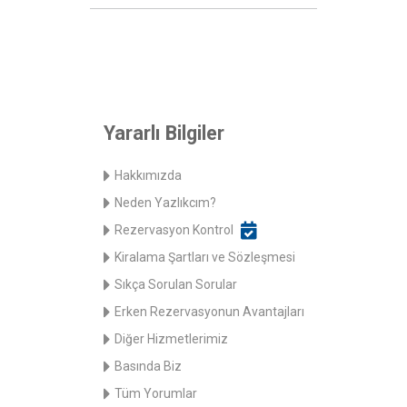
Yararlı Bilgiler
Hakkımızda
Neden Yazlıkcım?
Rezervasyon Kontrol
Kiralama Şartları ve Sözleşmesi
Sıkça Sorulan Sorular
Erken Rezervasyonun Avantajları
Diğer Hizmetlerimiz
Basında Biz
Tüm Yorumlar