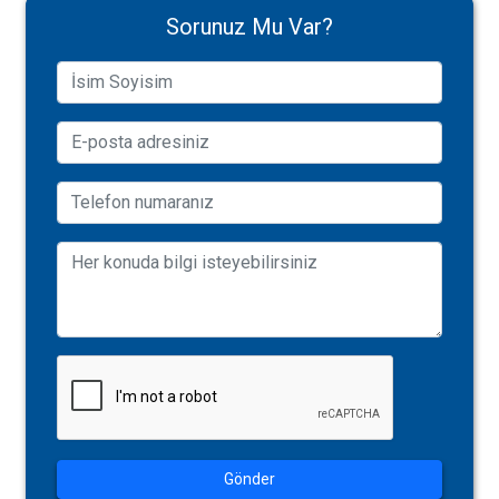
Sorunuz Mu Var?
Gönder