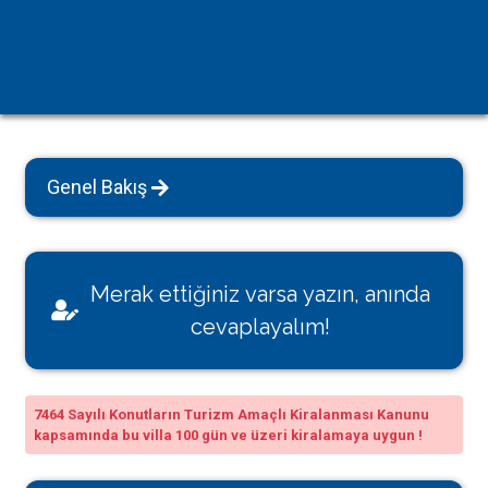
Genel Bakış
Merak ettiğiniz varsa yazın, anında
cevaplayalım!
7464 Sayılı Konutların Turizm Amaçlı Kiralanması Kanunu
kapsamında bu villa 100 gün ve üzeri kiralamaya uygun !