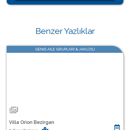
Benzer Yazlıklar
GENIS AILE GRUPLARI & JAKUZILI
Villa Orion Bezirgan