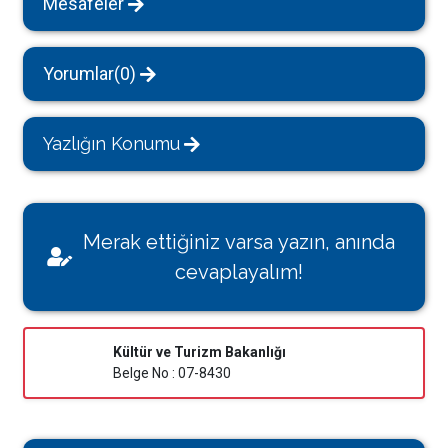
Mesafeler
Yorumlar(0)
Yazlığın Konumu
Merak ettiğiniz varsa yazın, anında
cevaplayalım!
Kültür ve Turizm Bakanlığı
Belge No : 07-8430