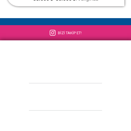
BİZİ TAKİP ET!