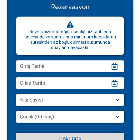
Rezervasyon
Rezervasyon isteğiniz seçtiğiniz tarihlerin
öncesinde ve sonrasında minimum konaklama
süresinden az boşluk olması durumunda
onaylanmayacaktır.
FIYAT GÖR