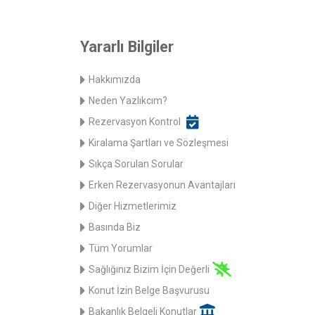
Yararlı Bilgiler
Hakkımızda
Neden Yazlıkcım?
Rezervasyon Kontrol
Kiralama Şartları ve Sözleşmesi
Sıkça Sorulan Sorular
Erken Rezervasyonun Avantajları
Diğer Hizmetlerimiz
Basında Biz
Tüm Yorumlar
Sağlığınız Bizim İçin Değerli
Konut İzin Belge Başvurusu
Bakanlık Belgeli Konutlar