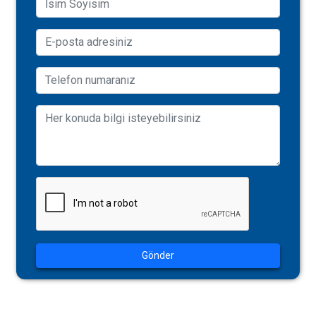
Gönder