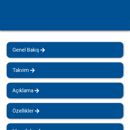
Genel Bakış
Takvim
Açıklama
Özellikler