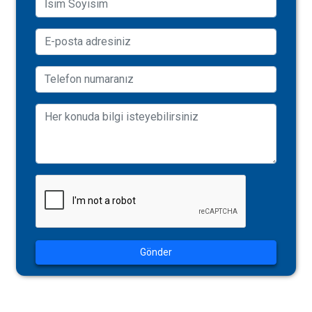
Gönder