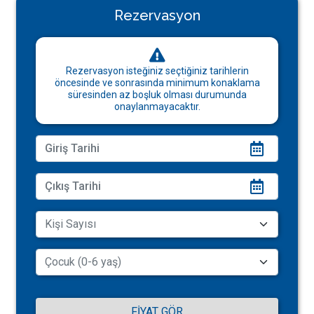
Rezervasyon
Rezervasyon isteğiniz seçtiğiniz tarihlerin
öncesinde ve sonrasında minimum konaklama
süresinden az boşluk olması durumunda
onaylanmayacaktır.
FIYAT GÖR