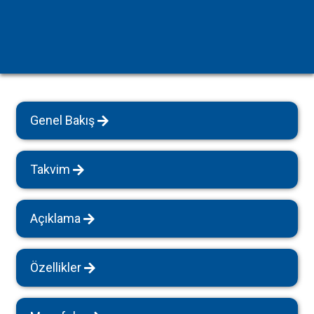
Genel Bakış
Takvim
Açıklama
Özellikler