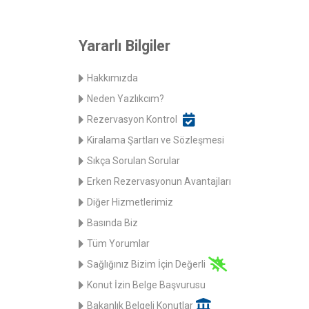
Yararlı Bilgiler
Hakkımızda
Neden Yazlıkcım?
Rezervasyon Kontrol
Kiralama Şartları ve Sözleşmesi
Sıkça Sorulan Sorular
Erken Rezervasyonun Avantajları
Diğer Hizmetlerimiz
Basında Biz
Tüm Yorumlar
Sağlığınız Bizim İçin Değerli
Konut İzin Belge Başvurusu
Bakanlık Belgeli Konutlar