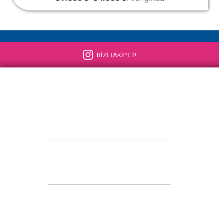
BİZİ TAKİP ET!