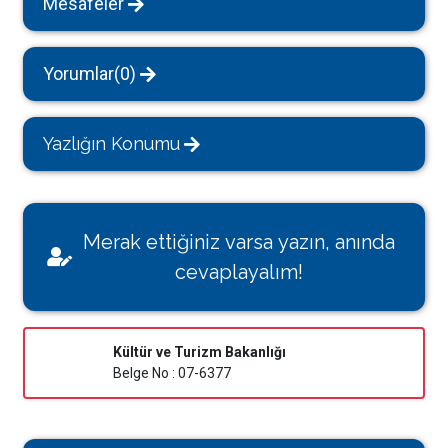
Mesafeler
Yorumlar(0)
Yazlığın Konumu
Merak ettiğiniz varsa yazın, anında
cevaplayalım!
Kültür ve Turizm Bakanlığı
Belge No : 07-6377