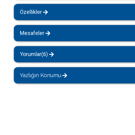
Özellikler
Mesafeler
Yorumlar(6)
Yazlığın Konumu